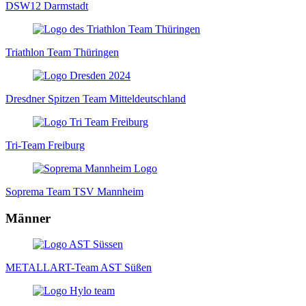
DSW12 Darmstadt
Triathlon Team Thüringen
Dresdner Spitzen Team Mitteldeutschland
Tri-Team Freiburg
Soprema Team TSV Mannheim
Männer
METALLART-Team AST Süßen