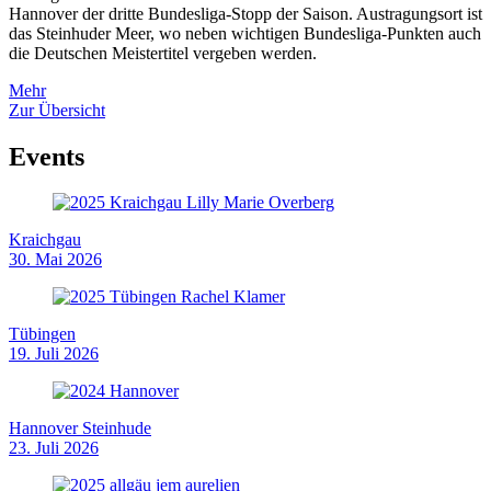
Hannover der dritte Bundesliga-Stopp der Saison. Austragungsort ist
das Steinhuder Meer, wo neben wichtigen Bundesliga-Punkten auch
die Deutschen Meistertitel vergeben werden.
Mehr
Zur Übersicht
Events
Kraichgau
30. Mai 2026
Tübingen
19. Juli 2026
Hannover Steinhude
23. Juli 2026