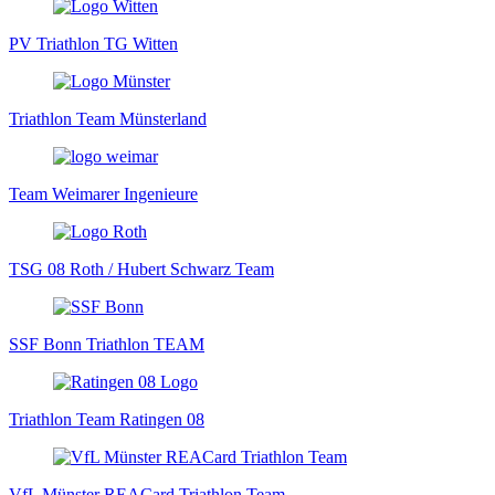
PV Triathlon TG Witten
Triathlon Team Münsterland
Team Weimarer Ingenieure
TSG 08 Roth / Hubert Schwarz Team
SSF Bonn Triathlon TEAM
Triathlon Team Ratingen 08
VfL Münster REACard Triathlon Team