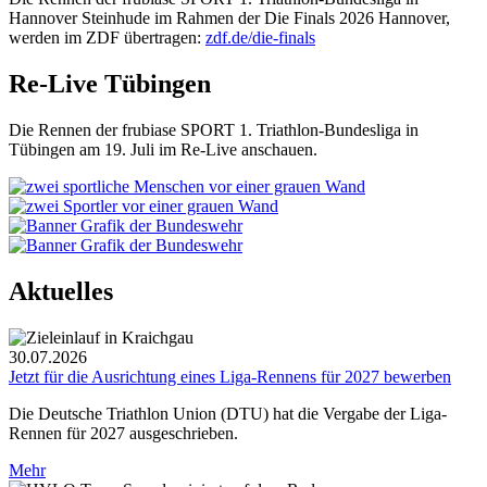
Hannover Steinhude im Rahmen der Die Finals 2026 Hannover,
werden im ZDF übertragen:
zdf.de/die-finals
Re-Live Tübingen
Die Rennen der frubiase SPORT 1. Triathlon-Bundesliga in
Tübingen am 19. Juli im Re-Live anschauen.
Aktuelles
30.07.2026
Jetzt für die Ausrichtung eines Liga-Rennens für 2027 bewerben
Die Deutsche Triathlon Union (DTU) hat die Vergabe der Liga-
Rennen für 2027 ausgeschrieben.
Mehr