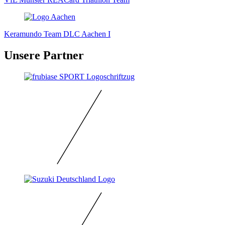
Keramundo Team DLC Aachen I
Unsere Partner