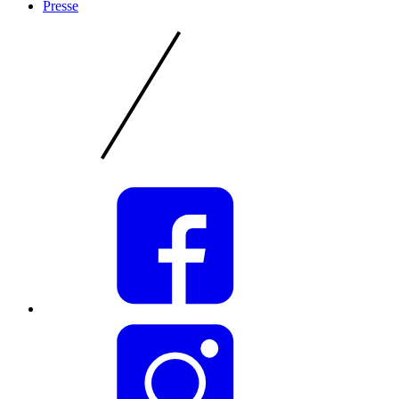
Presse