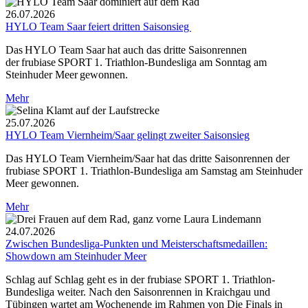
26.07.2026
HYLO Team Saar feiert dritten Saisonsieg
Das HYLO Team Saar hat auch das dritte Saisonrennen
der frubiase SPORT 1. Triathlon-Bundesliga am Sonntag am
Steinhuder Meer gewonnen.
Mehr
25.07.2026
HYLO Team Viernheim/Saar gelingt zweiter Saisonsieg
Das HYLO Team Viernheim/Saar hat das dritte Saisonrennen der
frubiase SPORT 1. Triathlon-Bundesliga am Samstag am Steinhuder
Meer gewonnen.
Mehr
24.07.2026
Zwischen Bundesliga-Punkten und Meisterschaftsmedaillen:
Showdown am Steinhuder Meer
Schlag auf Schlag geht es in der frubiase SPORT 1. Triathlon-
Bundesliga weiter. Nach den Saisonrennen in Kraichgau und
Tübingen wartet am Wochenende im Rahmen von Die Finals in