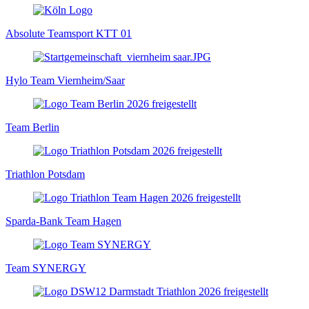
Absolute Teamsport KTT 01
Hylo Team Viernheim/Saar
Team Berlin
Triathlon Potsdam
Sparda-Bank Team Hagen
Team SYNERGY