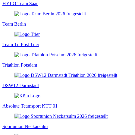
HYLO Team Saar
Team Berlin
Team Tri Post Trier
Triathlon Potsdam
DSW12 Darmstadt
Absolute Teamsport KTT 01
Sportunion Neckarsulm