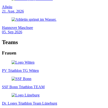
Allgäu
21. Aug. 2026
Hannover Maschsee
05. Sep 2026
Teams
Frauen
PV Triathlon TG Witten
SSF Bonn Triathlon TEAM
Dr. Loges Triathlon Team Lüneburg