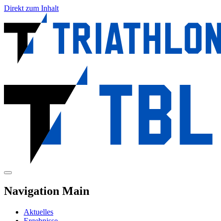
Direkt zum Inhalt
Navigation Main
Aktuelles
Ergebnisse