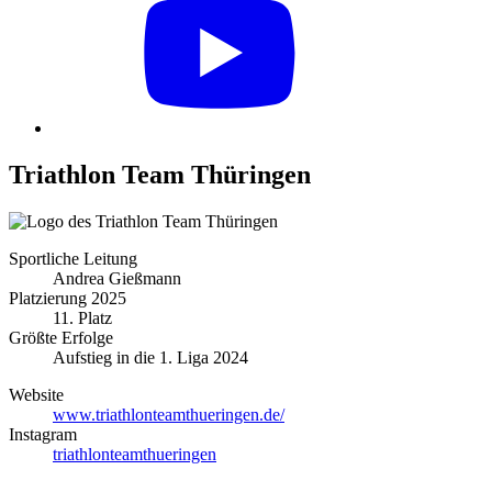
Triathlon Team Thüringen
Sportliche Leitung
Andrea Gießmann
Platzierung 2025
11. Platz
Größte Erfolge
Aufstieg in die 1. Liga 2024
Website
www.triathlonteamthueringen.de/
Instagram
triathlonteamthueringen