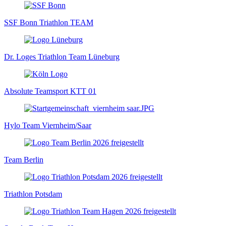
SSF Bonn Triathlon TEAM
Dr. Loges Triathlon Team Lüneburg
Absolute Teamsport KTT 01
Hylo Team Viernheim/Saar
Team Berlin
Triathlon Potsdam