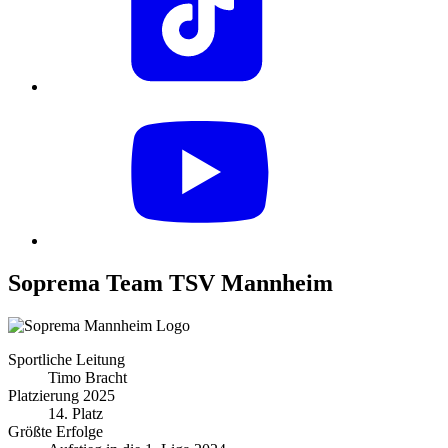
Soprema Team TSV Mannheim
Sportliche Leitung
Timo Bracht
Platzierung 2025
14. Platz
Größte Erfolge