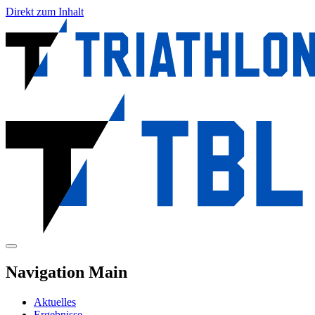
Direkt zum Inhalt
Navigation Main
Aktuelles
Ergebnisse