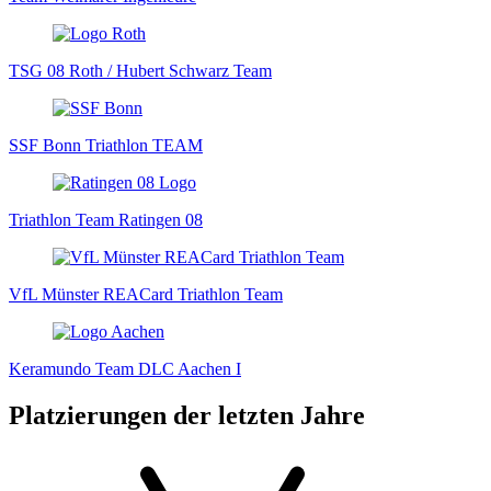
TSG 08 Roth / Hubert Schwarz Team
SSF Bonn Triathlon TEAM
Triathlon Team Ratingen 08
VfL Münster REACard Triathlon Team
Keramundo Team DLC Aachen I
Platzierungen der letzten Jahre