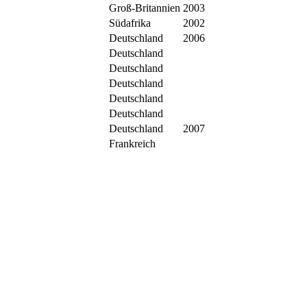
Groß-Britannien
2003
Südafrika
2002
Deutschland
2006
Deutschland
Deutschland
Deutschland
Deutschland
Deutschland
Deutschland
2007
Frankreich