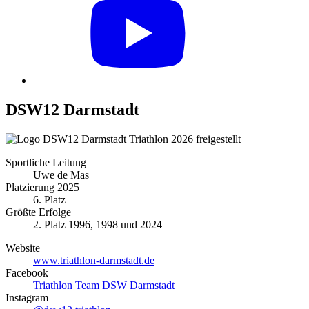
DSW12 Darmstadt
Sportliche Leitung
Uwe de Mas
Platzierung 2025
6. Platz
Größte Erfolge
2. Platz 1996, 1998 und 2024
Website
www.triathlon-darmstadt.de
Facebook
Triathlon Team DSW Darmstadt
Instagram