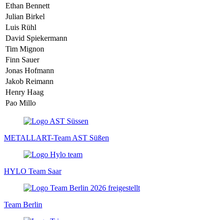
Ethan Bennett
Julian Birkel
Luis Rühl
David Spiekermann
Tim Mignon
Finn Sauer
Jonas Hofmann
Jakob Reimann
Henry Haag
Pao Millo
METALLART-Team AST Süßen
HYLO Team Saar
Team Berlin