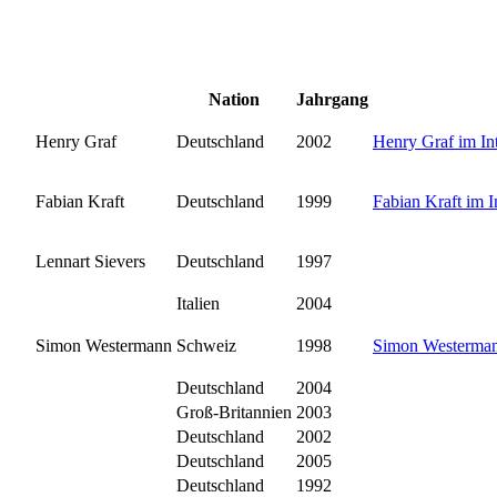
Nation
Jahrgang
Henry Graf
Deutschland
2002
Henry Graf im In
Fabian Kraft
Deutschland
1999
Fabian Kraft im I
Lennart Sievers
Deutschland
1997
Italien
2004
Simon Westermann
Schweiz
1998
Simon Westerman
Deutschland
2004
Groß-Britannien
2003
Deutschland
2002
Deutschland
2005
Deutschland
1992