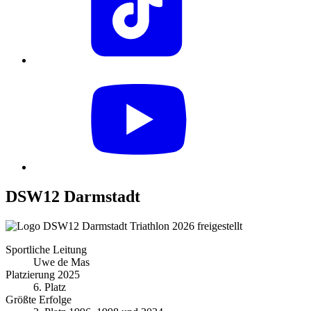
DSW12 Darmstadt
Sportliche Leitung
Uwe de Mas
Platzierung 2025
6. Platz
Größte Erfolge