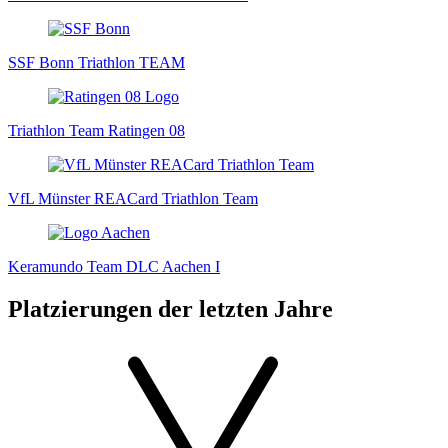
SSF Bonn Triathlon TEAM
Triathlon Team Ratingen 08
VfL Münster REACard Triathlon Team
Keramundo Team DLC Aachen I
Platzierungen der letzten Jahre