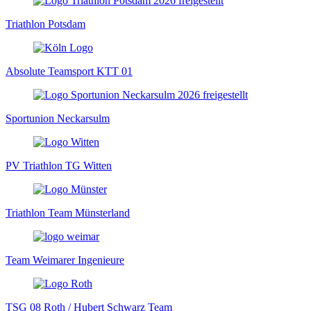
Triathlon Potsdam
Absolute Teamsport KTT 01
Sportunion Neckarsulm
PV Triathlon TG Witten
Triathlon Team Münsterland
Team Weimarer Ingenieure
TSG 08 Roth / Hubert Schwarz Team