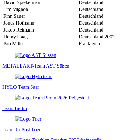
David Spiekermann
Deutschland
Tim Mignon
Deutschland
Finn Sauer
Deutschland
Jonas Hofmann
Deutschland
Jakob Reimann
Deutschland
Henry Haag
Deutschland
2007
Pao Millo
Frankreich
METALLART-Team AST Süßen
HYLO Team Saar
Team Berlin
Team Tri Post Trier