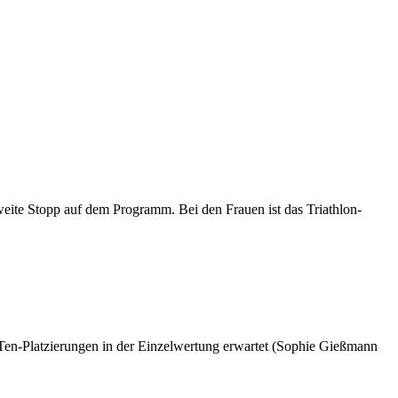
eite Stopp auf dem Programm. Bei den Frauen ist das Triathlon-
-Ten-Platzierungen in der Einzelwertung erwartet (Sophie Gießmann