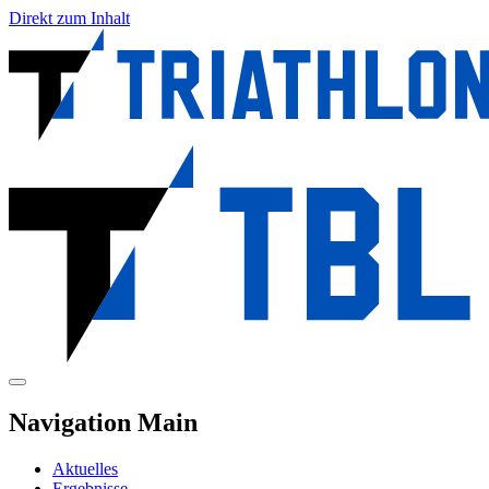
Direkt zum Inhalt
Navigation Main
Aktuelles
Ergebnisse