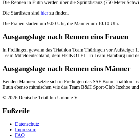
Die Rennen in Eutin werden über die Sprintdistanz (750 Meter Schw
Die Startlisten sind
hier
zu finden.
Die Frauen starten um 9:00 Uhr, die Männer um 10:10 Uhr.
Ausgangslage nach Rennen eins Frauen
In Freilingen gewann das Triathlon Team Thüringen vor Aufsteiger 
Team Mitteldeutschland, dem HEIKOTEL Tri Team Hamburg und dem 
Ausgangslage nach Rennen eins Männer
Bei den Männern setzte sich in Freilingen das SSF Bonn Triathlon
Eutin ebenso mitmischen wie das Team B&H Sport-Club Itzehoe und 
© 2026 Deutsche Triathlon Union e.V.
Fußzeile
Datenschutz
Impressum
FAQ