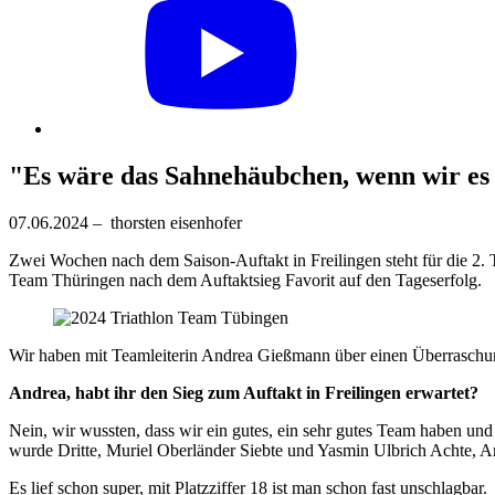
"Es wäre das Sahnehäubchen, wenn wir es
07.06.2024 – thorsten eisenhofer
Zwei Wochen nach dem Saison-Auftakt in Freilingen steht für die 2.
Team Thüringen nach dem Auftaktsieg Favorit auf den Tageserfolg.
Wir haben mit Teamleiterin Andrea Gießmann über einen Überraschu
Andrea, habt ihr den Sieg zum Auftakt in Freilingen erwartet?
Nein, wir wussten, dass wir ein gutes, ein sehr gutes Team haben u
wurde Dritte, Muriel Oberländer Siebte und Yasmin Ulbrich Achte, A
Es lief schon super, mit Platzziffer 18 ist man schon fast unschlagbar.