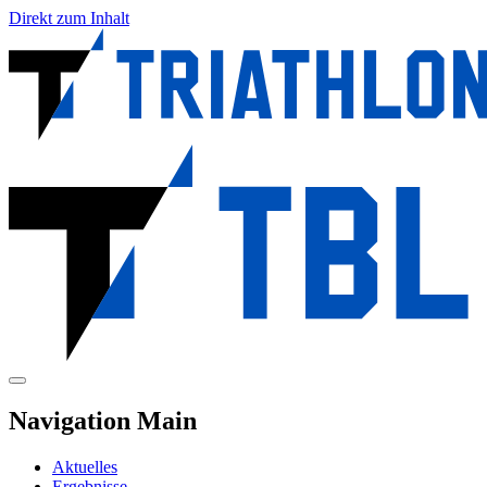
Direkt zum Inhalt
Navigation Main
Aktuelles
Ergebnisse