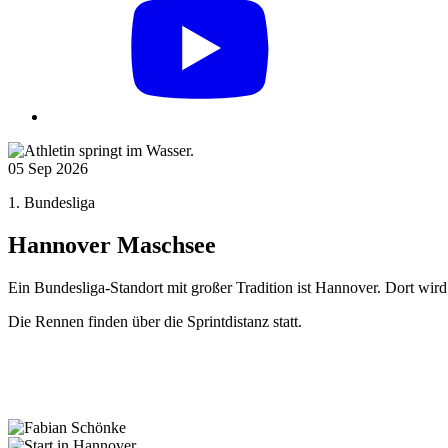
05
Sep 2026
1. Bundesliga
Hannover Maschsee
Ein Bundesliga-Standort mit großer Tradition ist Hannover. Dort wi
Die Rennen finden über die Sprintdistanz statt.