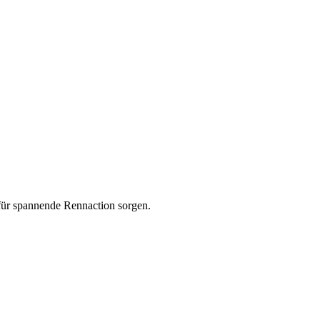
für spannende Rennaction sorgen.