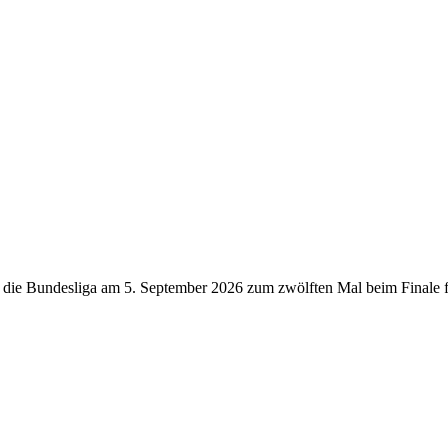
rd die Bundesliga am 5. September 2026 zum zwölften Mal beim Finale 